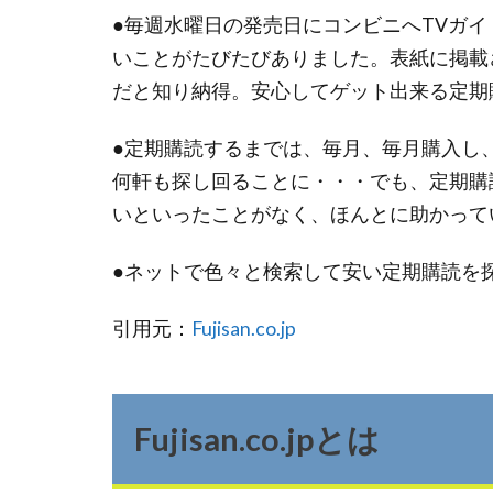
●毎週水曜日の発売日にコンビニへTVガ
いことがたびたびありました。表紙に掲載
だと知り納得。安心してゲット出来る定期
●定期購読するまでは、毎月、毎月購入し
何軒も探し回ることに・・・でも、定期購
いといったことがなく、ほんとに助かって
●ネットで色々と検索して安い定期購読を探したけ
引用元：
Fujisan.co.jp
Fujisan.co.jpとは