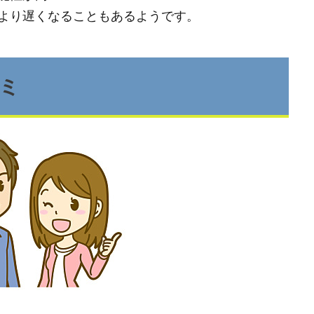
より遅くなることもあるようです。
ミ