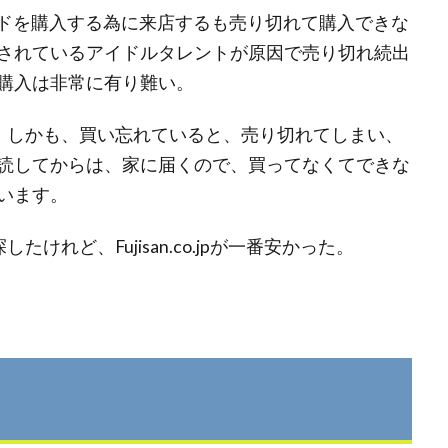
イドを購入する為に来店するも売り切れて購入できな
されているアイドルタレントが原因で売り切れ続出
購入は非常に有り難い。
、しかも、買い忘れていると、売り切れてしまい、
読してからは、家に届くので、買ってなくてできな
います。
れど、Fujisan.co.jpが一番安かった。