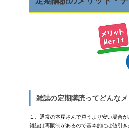
定期購読のメリット・
雑誌の定期購読ってどんなメ
１、通常の本屋さんで買うより安い場合が
雑誌は再販制があるので基本的には値引き