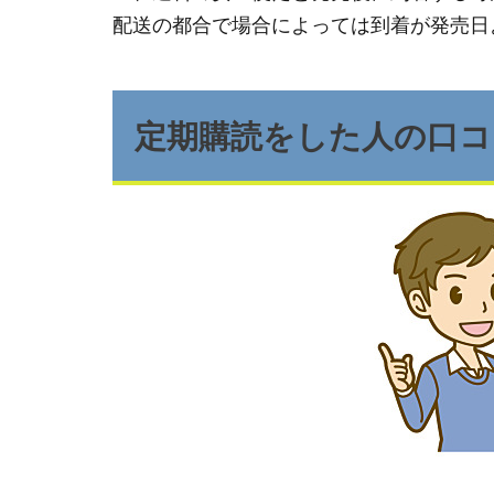
配送の都合で場合によっては到着が発売日
定期購読をした人の口コ