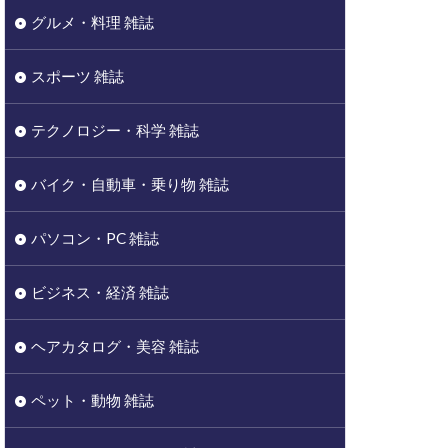
グルメ・料理 雑誌
スポーツ 雑誌
テクノロジー・科学 雑誌
バイク・自動車・乗り物 雑誌
パソコン・PC 雑誌
ビジネス・経済 雑誌
ヘアカタログ・美容 雑誌
ペット・動物 雑誌