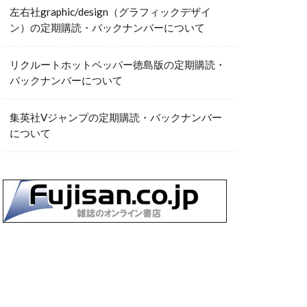
左右社graphic/design（グラフィックデザイ
ン）の定期購読・バックナンバーについて
リクルートホットペッパー徳島版の定期購読・
バックナンバーについて
集英社Vジャンプの定期購読・バックナンバー
について