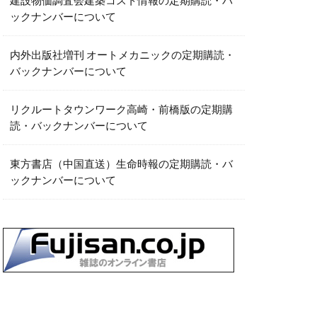
建設物価調査会建築コスト情報の定期購読・バ
ックナンバーについて
内外出版社増刊 オートメカニックの定期購読・
バックナンバーについて
リクルートタウンワーク高崎・前橋版の定期購
読・バックナンバーについて
東方書店（中国直送）生命時報の定期購読・バ
ックナンバーについて