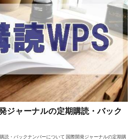
発ジャーナルの定期購読・バック
購読・バックナンバーについて 国際開発ジャーナルの定期購