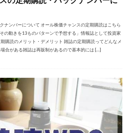
クナンバーについて オール株価チャンスの定期購読はこちら
その動きを13ものパターンで予想する」情報誌として投資家
定期購読のメリット・デメリット 雑誌の定期購読ってどんなメ
場合がある雑誌は再販制があるので基本的には […]