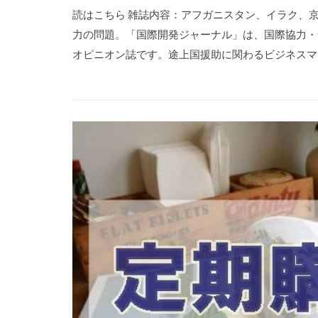
読はこちら 雑誌内容：アフガニスタン、イラク、
力の問題。「国際開発ジャーナル」は、国際協力・
オピニオン誌です。途上国援助に関わるビジネスマン