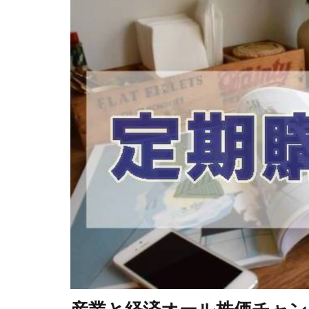
産業と経済オール株価チャン