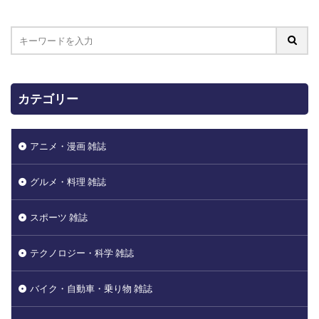
カテゴリー
アニメ・漫画 雑誌
グルメ・料理 雑誌
スポーツ 雑誌
テクノロジー・科学 雑誌
バイク・自動車・乗り物 雑誌