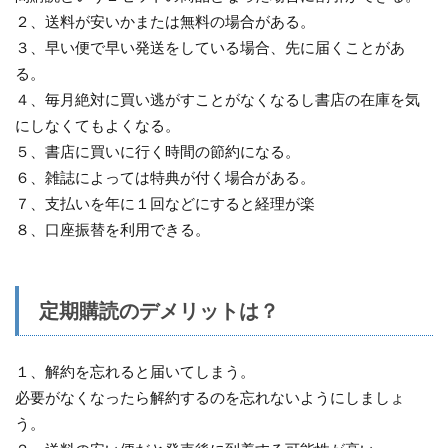
２、送料が安いかまたは無料の場合がある。
３、早い便で早い発送をしている場合、先に届くことがあ
る。
４、毎月絶対に買い逃がすことがなくなるし書店の在庫を気
にしなくてもよくなる。
５、書店に買いに行く時間の節約になる。
６、雑誌によっては特典が付く場合がある。
７、支払いを年に１回などにすると経理が楽
８、口座振替を利用できる。
定期購読のデメリットは？
１、解約を忘れると届いてしまう。
必要がなくなったら解約するのを忘れないようにしましょ
う。