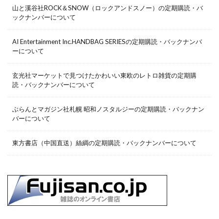
山と溪谷社ROCK＆SNOW（ロックアンドスノー）の定期購読・バ
ックナンバーについて
AI Entertainment Inc.HANDBAG SERIESの定期購読・バックナンバ
ーについて
玄光社マーケットで見つけたかわいい東欧のレトロ雑貨の定期購
読・バックナンバーについて
ぶらんとマガジン社札幌 昭和ノスタルジーの定期購読・バックナン
バーについて
東方書店（中国直送）絲綢の定期購読・バックナンバーについて