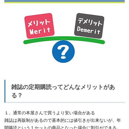
雑誌の定期購読ってどんなメリットがあ
る？
１、通常の本屋さんで買うより安い場合がある
雑誌は再販制があるので基本的には値引きが出来ないが、年
間購読という１セットの商品となった場合に割引ができる。