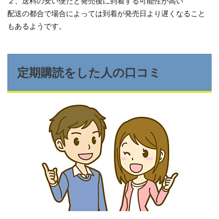
２、送料の安い便だと発売後に到着する可能性が高い
配送の都合で場合によっては到着が発売日より遅くなること
もあるようです。
定期購読をした人の口コミ