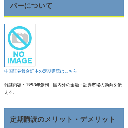
バーについて
中国証券報合訂本の定期購読はこちら
雑誌内容：1993年創刊 国内外の金融・証券市場の動向を伝
える。
定期購読のメリット・デメリット