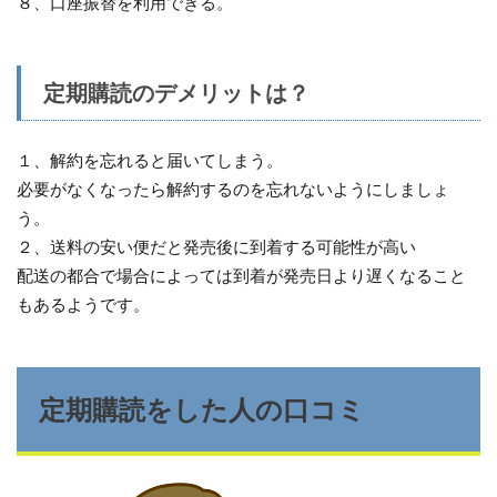
８、口座振替を利用できる。
定期購読のデメリットは？
１、解約を忘れると届いてしまう。
必要がなくなったら解約するのを忘れないようにしましょ
う。
２、送料の安い便だと発売後に到着する可能性が高い
配送の都合で場合によっては到着が発売日より遅くなること
もあるようです。
定期購読をした人の口コミ