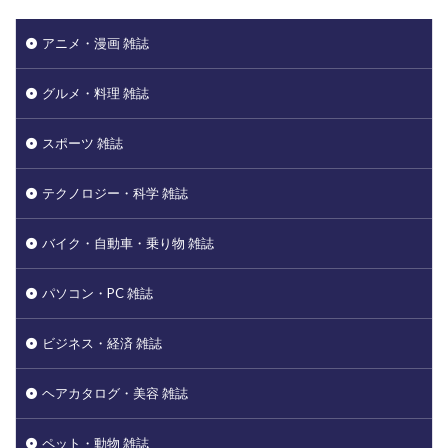
アニメ・漫画 雑誌
グルメ・料理 雑誌
スポーツ 雑誌
テクノロジー・科学 雑誌
バイク・自動車・乗り物 雑誌
パソコン・PC 雑誌
ビジネス・経済 雑誌
ヘアカタログ・美容 雑誌
ペット・動物 雑誌