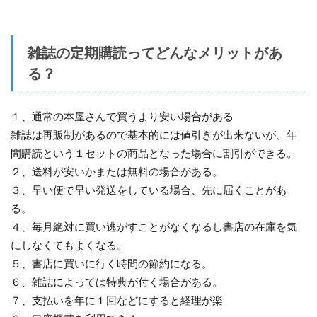
雑誌の定期購読ってどんなメリットがあ
る？
１、通常の本屋さんで買うより安い場合がある
雑誌は再販制があるので基本的には値引きが出来ないが、年
間購読という１セットの商品となった場合に割引ができる。
２、送料が安いかまたは無料の場合がある。
３、早い便で早い発送をしている場合、先に届くことがあ
る。
４、毎月絶対に買い逃がすことがなくなるし書店の在庫を気
にしなくてもよくなる。
５、書店に買いに行く時間の節約になる。
６、雑誌によっては特典が付く場合がある。
７、支払いを年に１回などにすると経理が楽