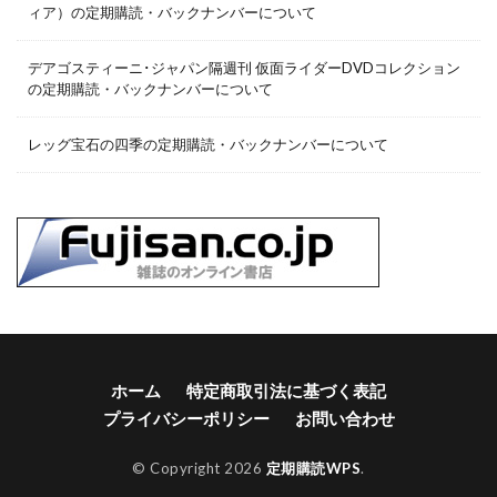
ィア）の定期購読・バックナンバーについて
デアゴスティーニ･ジャパン隔週刊 仮面ライダーDVDコレクション
の定期購読・バックナンバーについて
レッグ宝石の四季の定期購読・バックナンバーについて
ホーム
特定商取引法に基づく表記
プライバシーポリシー
お問い合わせ
© Copyright 2026
定期購読WPS
.