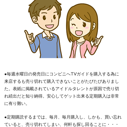
●毎週水曜日の発売日にコンビニへTVガイドを購入する為に
来店するも売り切れて購入できないことがたびたびありまし
た。表紙に掲載されているアイドルタレントが原因で売り切
れ続出だと知り納得。安心してゲット出来る定期購入は非常
に有り難い。
●定期購読するまでは、毎月、毎月購入し、しかも、買い忘れ
ていると、売り切れてしまい、何軒も探し回ることに・・・