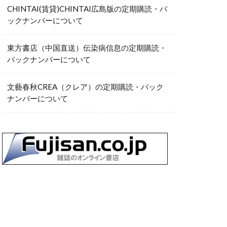
CHINTAI(賃貸)CHINTAI広島版の定期購読・バ
ックナンバーについて
東方書店（中国直送）伝染病信息の定期購読・
バックナンバーについて
文藝春秋CREA（クレア）の定期購読・バック
ナンバーについて