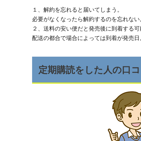
１、解約を忘れると届いてしまう。
必要がなくなったら解約するのを忘れない
２、送料の安い便だと発売後に到着する可
配送の都合で場合によっては到着が発売日
定期購読をした人の口コ