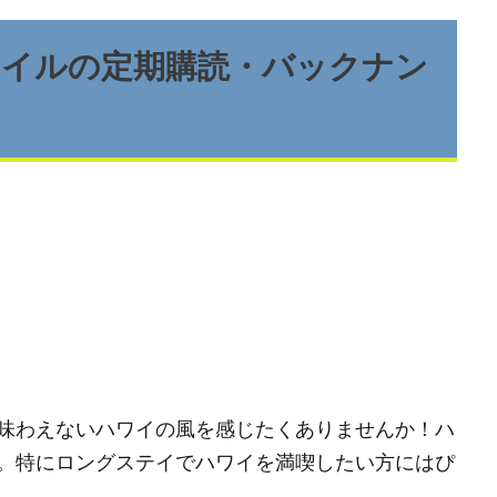
タイルの定期購読・バックナン
味わえないハワイの風を感じたくありませんか！ハ
。特にロングステイでハワイを満喫したい方にはぴ