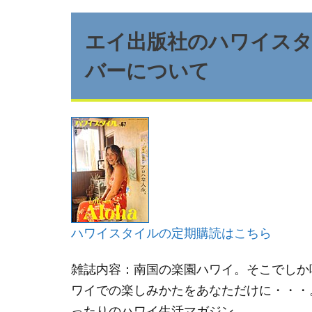
エイ出版社のハワイス
バーについて
ハワイスタイルの定期購読はこちら
雑誌内容：南国の楽園ハワイ。そこでしか
ワイでの楽しみかたをあなただけに・・・
ったりのハワイ生活マガジン。