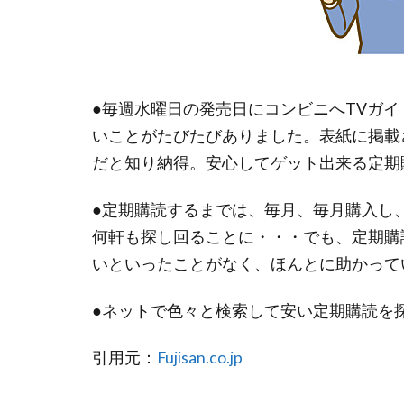
●毎週水曜日の発売日にコンビニへTVガ
いことがたびたびありました。表紙に掲載
だと知り納得。安心してゲット出来る定期
●定期購読するまでは、毎月、毎月購入し
何軒も探し回ることに・・・でも、定期購
いといったことがなく、ほんとに助かって
●ネットで色々と検索して安い定期購読を探したけ
引用元：
Fujisan.co.jp