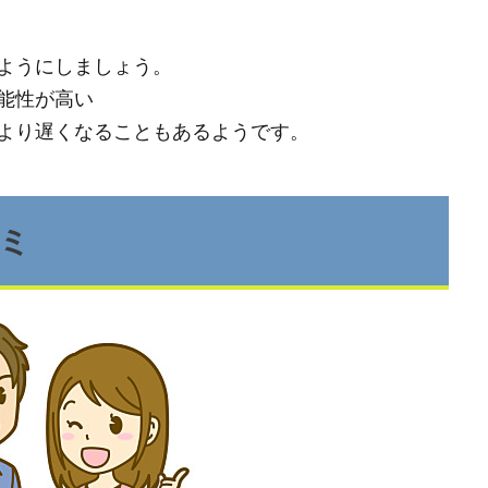
ようにしましょう。
能性が高い
より遅くなることもあるようです。
ミ