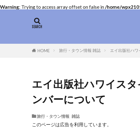
Warning
: Trying to access array offset on false in
/home/wpx21011
旅行・タウン情報 雑誌
エイ出版社ハワ
HOME
エイ出版社ハワイスタ
ンバーについて
旅行・タウン情報 雑誌
このページは広告を利用しています。