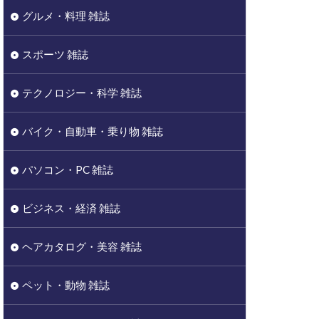
グルメ・料理 雑誌
スポーツ 雑誌
テクノロジー・科学 雑誌
バイク・自動車・乗り物 雑誌
パソコン・PC 雑誌
ビジネス・経済 雑誌
ヘアカタログ・美容 雑誌
ペット・動物 雑誌