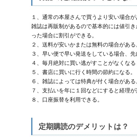
１、通常の本屋さんで買うより安い場合が
雑誌は再販制があるので基本的には値引き
った場合に割引ができる。
２、送料が安いかまたは無料の場合がある
３、早い便で早い発送をしている場合、先
４、毎月絶対に買い逃がすことがなくなる
５、書店に買いに行く時間の節約になる。
６、雑誌によっては特典が付く場合がある
７、支払いを年に１回などにすると経理が
８、口座振替を利用できる。
定期購読のデメリットは？