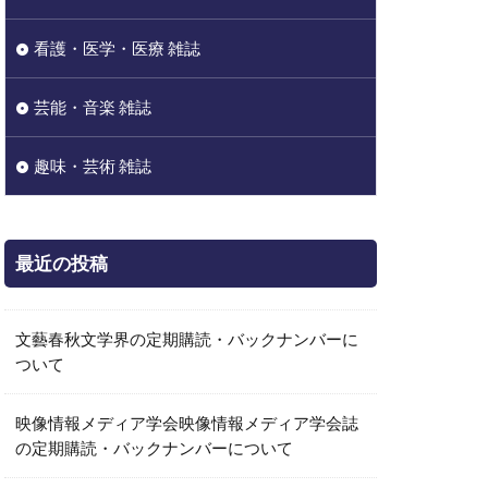
看護・医学・医療 雑誌
芸能・音楽 雑誌
趣味・芸術 雑誌
最近の投稿
文藝春秋文学界の定期購読・バックナンバーに
ついて
映像情報メディア学会映像情報メディア学会誌
の定期購読・バックナンバーについて