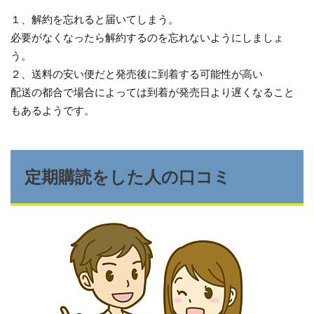
１、解約を忘れると届いてしまう。
必要がなくなったら解約するのを忘れないようにしましょ
う。
２、送料の安い便だと発売後に到着する可能性が高い
配送の都合で場合によっては到着が発売日より遅くなること
もあるようです。
定期購読をした人の口コミ