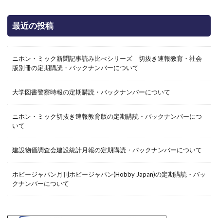
最近の投稿
ニホン・ミック新聞記事読み比べシリーズ 切抜き速報教育・社会
版別冊の定期購読・バックナンバーについて
大学図書警察時報の定期購読・バックナンバーについて
ニホン・ミック切抜き速報教育版の定期購読・バックナンバーにつ
いて
建設物価調査会建設統計月報の定期購読・バックナンバーについて
ホビージャパン月刊ホビージャパン(Hobby Japan)の定期購読・バッ
クナンバーについて