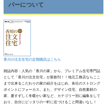
バーについて
香川の注文住宅の定期購読はこちら
雑誌内容：人気の「香川の家」から、プレミアム住宅専門誌
として「香川の注文住宅」が新創刊！！地元工務店ならここ
まで出来るこだわりの家の紹介をはじめ、各社のストロング
ポイントにフォーカス。また、デザイン住宅、自然素材の
家、夏すずしく冬暖かい家など、カテゴリー別に編集をして
おり、自分にピッタリの一軒に近づけること間違いなし！