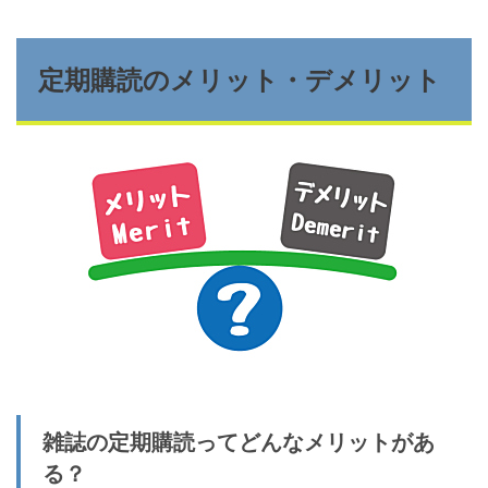
定期購読のメリット・デメリット
雑誌の定期購読ってどんなメリットがあ
る？