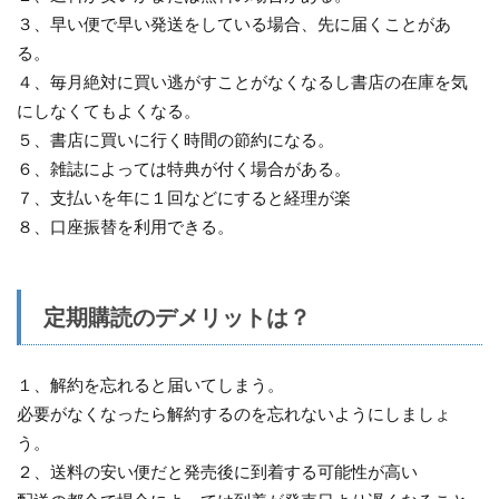
３、早い便で早い発送をしている場合、先に届くことがあ
る。
４、毎月絶対に買い逃がすことがなくなるし書店の在庫を気
にしなくてもよくなる。
５、書店に買いに行く時間の節約になる。
６、雑誌によっては特典が付く場合がある。
７、支払いを年に１回などにすると経理が楽
８、口座振替を利用できる。
定期購読のデメリットは？
１、解約を忘れると届いてしまう。
必要がなくなったら解約するのを忘れないようにしましょ
う。
２、送料の安い便だと発売後に到着する可能性が高い