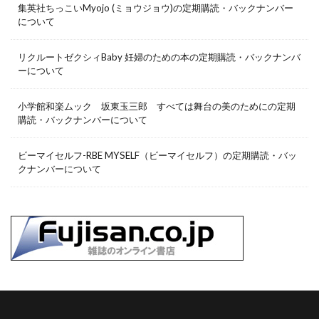
集英社ちっこいMyojo (ミョウジョウ)の定期購読・バックナンバー
について
リクルートゼクシィBaby 妊婦のための本の定期購読・バックナンバ
ーについて
小学館和楽ムック 坂東玉三郎 すべては舞台の美のためにの定期
購読・バックナンバーについて
ビーマイセルフ-RBE MYSELF（ビーマイセルフ）の定期購読・バッ
クナンバーについて