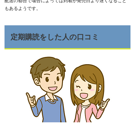
配送の都合で場合によっては到着が発売日より遅くなること
もあるようです。
定期購読をした人の口コミ