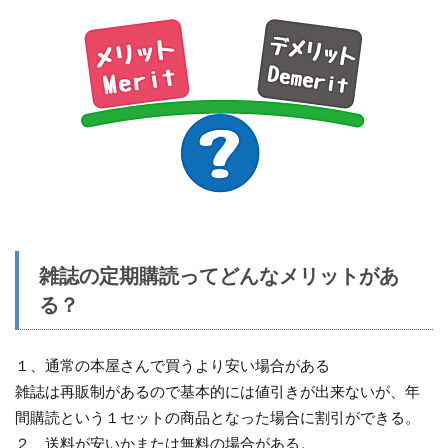
雑誌の定期購読ってどんなメリットがあ
る？
１、通常の本屋さんで買うより安い場合がある
雑誌は再販制があるので基本的には値引きが出来ないが、年
間購読という１セットの商品となった場合に割引ができる。
２、送料が安いかまたは無料の場合がある。