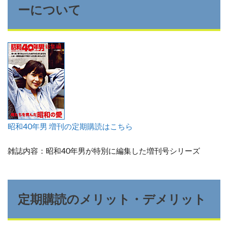
ーについて
昭和40年男 増刊の定期購読はこちら
雑誌内容：昭和40年男が特別に編集した増刊号シリーズ
定期購読のメリット・デメリット