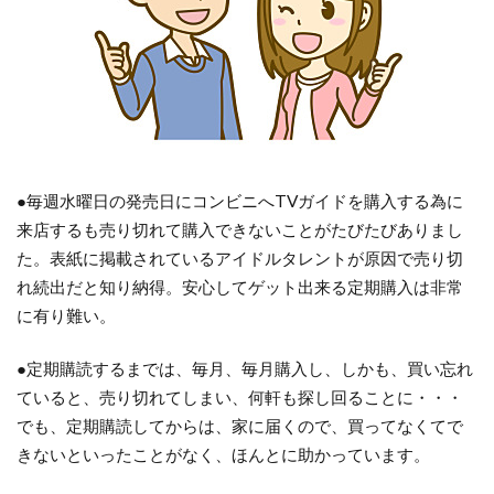
●毎週水曜日の発売日にコンビニへTVガイドを購入する為に
来店するも売り切れて購入できないことがたびたびありまし
た。表紙に掲載されているアイドルタレントが原因で売り切
れ続出だと知り納得。安心してゲット出来る定期購入は非常
に有り難い。
●定期購読するまでは、毎月、毎月購入し、しかも、買い忘れ
ていると、売り切れてしまい、何軒も探し回ることに・・・
でも、定期購読してからは、家に届くので、買ってなくてで
きないといったことがなく、ほんとに助かっています。