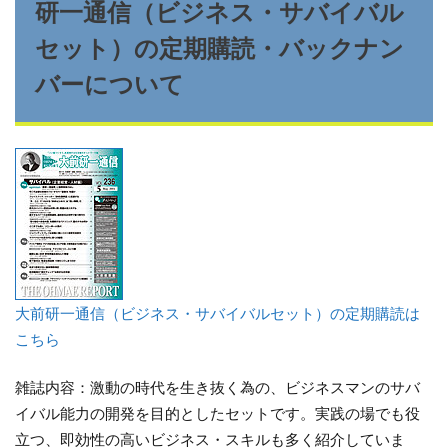
研一通信（ビジネス・サバイバル
セット）の定期購読・バックナン
バーについて
大前研一通信（ビジネス・サバイバルセット）の定期購読は
こちら
雑誌内容：激動の時代を生き抜く為の、ビジネスマンのサバ
イバル能力の開発を目的としたセットです。実践の場でも役
立つ、即効性の高いビジネス・スキルも多く紹介していま