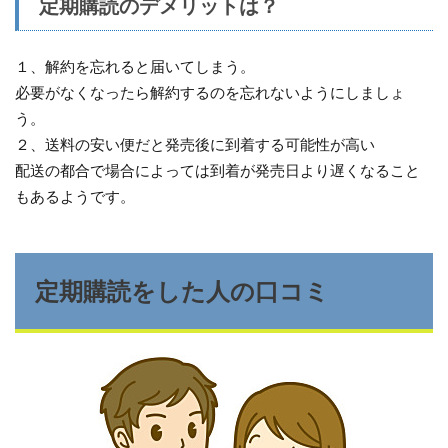
定期購読のデメリットは？
１、解約を忘れると届いてしまう。
必要がなくなったら解約するのを忘れないようにしましょ
う。
２、送料の安い便だと発売後に到着する可能性が高い
配送の都合で場合によっては到着が発売日より遅くなること
もあるようです。
定期購読をした人の口コミ