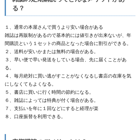
る？
１、通常の本屋さんで買うより安い場合がある
雑誌は再販制があるので基本的には値引きが出来ないが、年
間購読という１セットの商品となった場合に割引ができる。
２、送料が安いかまたは無料の場合がある。
３、早い便で早い発送をしている場合、先に届くことがあ
る。
４、毎月絶対に買い逃がすことがなくなるし書店の在庫を気
にしなくてもよくなる。
５、書店に買いに行く時間の節約になる。
６、雑誌によっては特典が付く場合がある。
７、支払いを年に１回などにすると経理が楽
８、口座振替を利用できる。