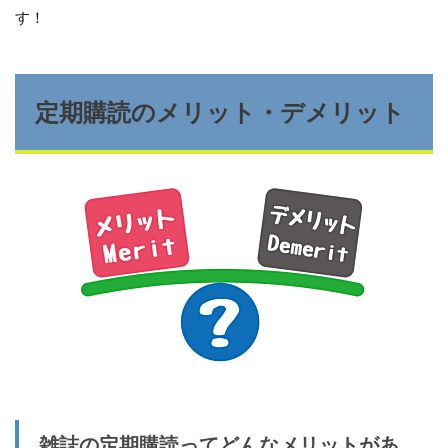
す！
定期購読のメリット・デメリット
雑誌の定期購読ってどんなメリットがあ