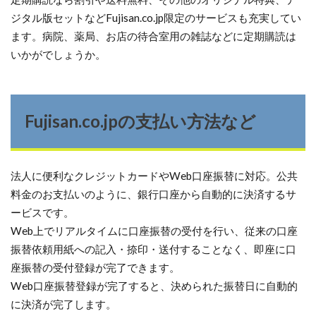
ジタル版セットなどFujisan.co.jp限定のサービスも充実してい
ます。病院、薬局、お店の待合室用の雑誌などに定期購読は
いかがでしょうか。
Fujisan.co.jpの支払い方法など
法人に便利なクレジットカードやWeb口座振替に対応。公共
料金のお支払いのように、銀行口座から自動的に決済するサ
ービスです。
Web上でリアルタイムに口座振替の受付を行い、従来の口座
振替依頼用紙への記入・捺印・送付することなく、即座に口
座振替の受付登録が完了できます。
Web口座振替登録が完了すると、決められた振替日に自動的
に決済が完了します。