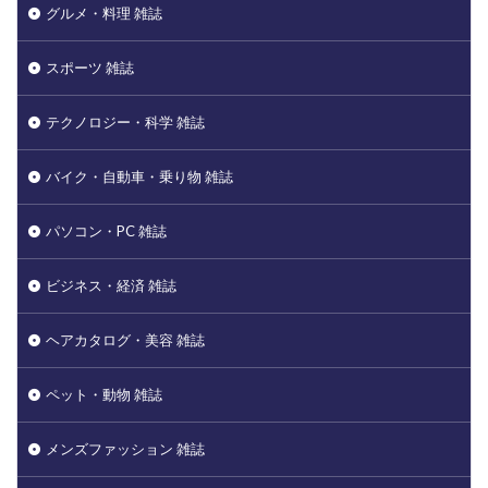
グルメ・料理 雑誌
スポーツ 雑誌
テクノロジー・科学 雑誌
バイク・自動車・乗り物 雑誌
パソコン・PC 雑誌
ビジネス・経済 雑誌
ヘアカタログ・美容 雑誌
ペット・動物 雑誌
メンズファッション 雑誌