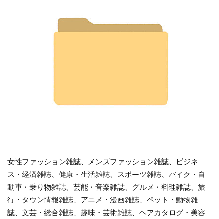
女性ファッション雑誌、メンズファッション雑誌、ビジネ
ス・経済雑誌、健康・生活雑誌、スポーツ雑誌、バイク・自
動車・乗り物雑誌、芸能・音楽雑誌、グルメ・料理雑誌、旅
行・タウン情報雑誌、アニメ・漫画雑誌、ペット・動物雑
誌、文芸・総合雑誌、趣味・芸術雑誌、ヘアカタログ・美容