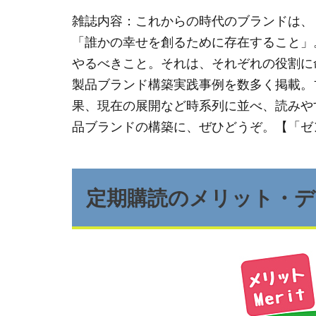
雑誌内容：これからの時代のブランドは、
「誰かの幸せを創るために存在すること」
やるべきこと。それは、それぞれの役割に
製品ブランド構築実践事例を数多く掲載。
果、現在の展開など時系列に並べ、読みや
品ブランドの構築に、ぜひどうぞ。【「ゼ
定期購読のメリット・