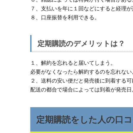
７、支払いを年に１回などにすると経理が
８、口座振替を利用できる。
定期購読のデメリットは？
１、解約を忘れると届いてしまう。
必要がなくなったら解約するのを忘れない
２、送料の安い便だと発売後に到着する可
配送の都合で場合によっては到着が発売日
定期購読をした人の口コ