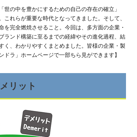
「世の中を豊かにするための自己の存在の確立」
。これらが重要な時代となってきました。そして、
命を完全燃焼させること。今回は、多方面の企業・
ブランド構築に至るまでの経緯やその進化過程、結
すく、わかりやすくまとめました。皆様の企業・製
ンドラ」ホームページで一部ちら見ができます】
デメリット