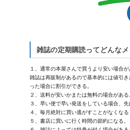
雑誌の定期購読ってどんなメ
１、通常の本屋さんで買うより安い場合が
雑誌は再販制があるので基本的には値引き
った場合に割引ができる。
２、送料が安いかまたは無料の場合がある
３、早い便で早い発送をしている場合、先
４、毎月絶対に買い逃がすことがなくなる
５、書店に買いに行く時間の節約になる。
６、雑誌によっては特典が付く場合がある