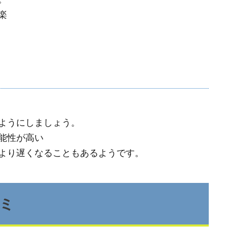
楽
ようにしましょう。
能性が高い
より遅くなることもあるようです。
ミ