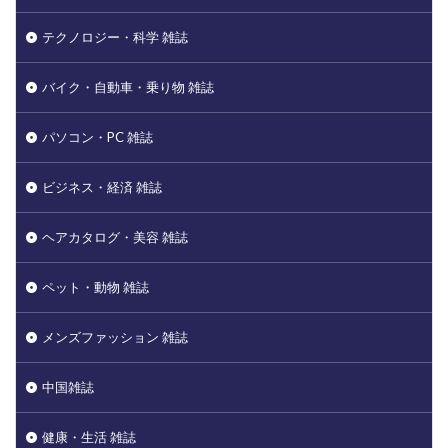
テクノロジー・科学 雑誌
バイク・自動車・乗り物 雑誌
パソコン・PC 雑誌
ビジネス・経済 雑誌
ヘアカタログ・美容 雑誌
ペット・動物 雑誌
メンズファッション 雑誌
中国雑誌
健康・生活 雑誌