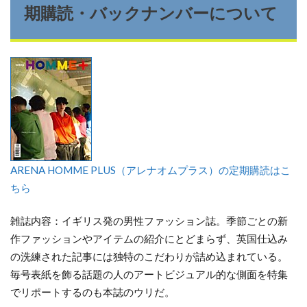
期購読・バックナンバーについて
ARENA HOMME PLUS（アレナオムプラス）の定期購読はこ
ちら
雑誌内容：イギリス発の男性ファッション誌。季節ごとの新
作ファッションやアイテムの紹介にとどまらず、英国仕込み
の洗練された記事には独特のこだわりが詰め込まれている。
毎号表紙を飾る話題の人のアートビジュアル的な側面を特集
でリポートするのも本誌のウリだ。