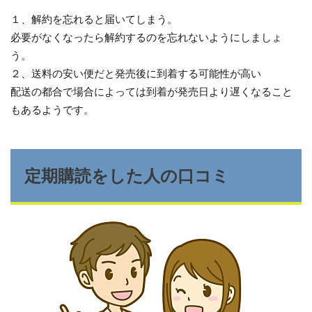
１、解約を忘れると届いてしまう。
必要がなくなったら解約するのを忘れないようにしましょ
う。
２、送料の安い便だと発売後に到着する可能性が高い
配送の都合で場合によっては到着が発売日より遅くなること
もあるようです。
定期購読をした人の口コミ