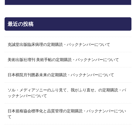
最近の投稿
克誠堂出版臨床病理の定期購読・バックナンバーについて
美術出版社増刊 美術手帖の定期購読・バックナンバーについて
日本棋院月刊囲碁未来の定期購読・バックナンバーについて
ソル・メディアソニーのふり見て、我がふり直せ。の定期購読・バ
ックナンバーについて
日本規格協会標準化と品質管理の定期購読・バックナンバーについ
て