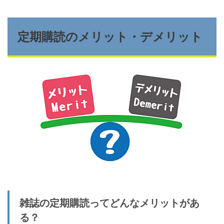
定期購読のメリット・デメリット
雑誌の定期購読ってどんなメリットがあ
る？