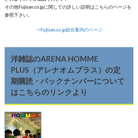
その他Fujisan.co.jpに関しての詳しい説明はこちらのページを
参照下さい。
⇒Fujisan.co.jp総合案内のページ
洋雑誌のARENA HOMME
PLUS（アレナオムプラス）の定
期購読・バックナンバーについて
はこちらのリンクより