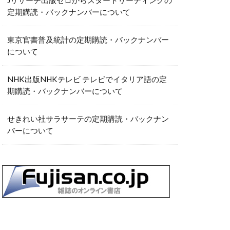
Jリサーチ出版ゼロからスタートリーディングの
定期購読・バックナンバーについて
東京官書普及統計の定期購読・バックナンバー
について
NHK出版NHKテレビ テレビでイタリア語の定
期購読・バックナンバーについて
せきれい社サラサーテの定期購読・バックナン
バーについて