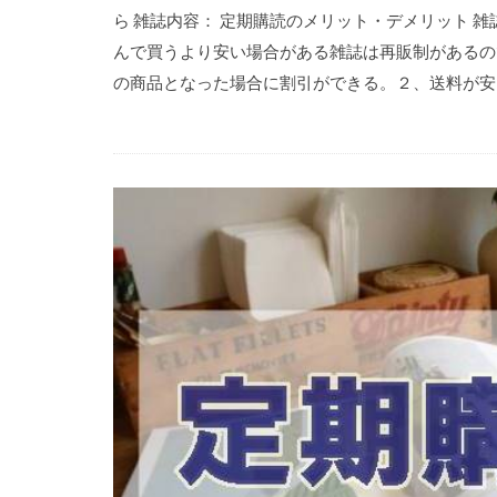
ら 雑誌内容： 定期購読のメリット・デメリット 
んで買うより安い場合がある雑誌は再販制があるの
の商品となった場合に割引ができる。２、送料が安い