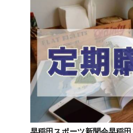
早稲田スポーツ新聞会早稲田