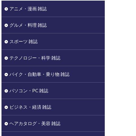
アニメ・漫画 雑誌
グルメ・料理 雑誌
スポーツ 雑誌
テクノロジー・科学 雑誌
バイク・自動車・乗り物 雑誌
パソコン・PC 雑誌
ビジネス・経済 雑誌
ヘアカタログ・美容 雑誌