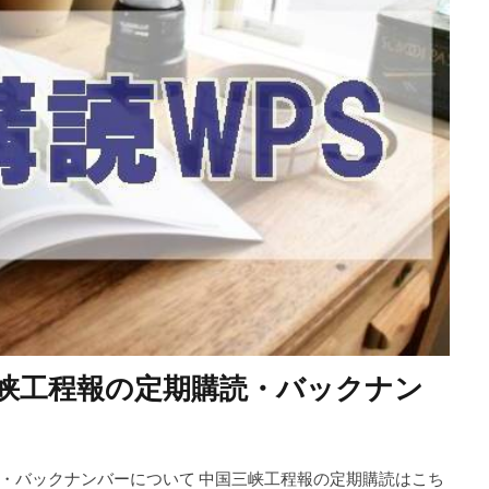
峡工程報の定期購読・バックナン
・バックナンバーについて 中国三峡工程報の定期購読はこち