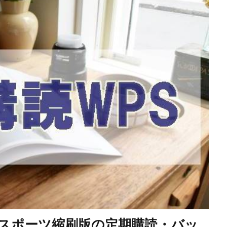
スポーツ縮刷版の定期購読・バッ