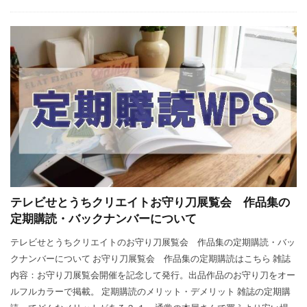
テレビせとうちクリエイトお守り刀展覧会 作品集の
定期購読・バックナンバーについて
テレビせとうちクリエイトのお守り刀展覧会 作品集の定期購読・バッ
クナンバーについて お守り刀展覧会 作品集の定期購読はこちら 雑誌
内容：お守り刀展覧会開催を記念して発行。出品作品のお守り刀をオー
ルフルカラーで掲載。 定期購読のメリット・デメリット 雑誌の定期購