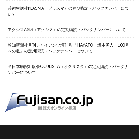
芸術生活社PLASMA（プラズマ）の定期購読・バックナンバーにつ
いて
アクシスAXIS（アクシス）の定期購読・バックナンバーについて
報知新聞社月刊ジャイアンツ増刊号 「HAYATO 坂本勇人 100号
への道」の定期購読・バックナンバーについて
全日本病院出版会OCULISTA（オクリスタ）の定期購読・バックナ
ンバーについて